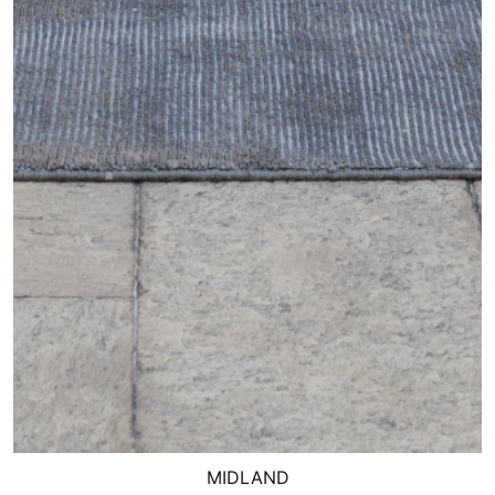
MIDLAND