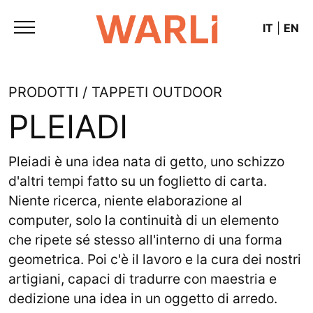
IT
|
EN
PRODOTTI / TAPPETI OUTDOOR
PLEIADI
Pleiadi è una idea nata di getto, uno schizzo
d'altri tempi fatto su un foglietto di carta.
Niente ricerca, niente elaborazione al
computer, solo la continuità di un elemento
che ripete sé stesso all'interno di una forma
geometrica. Poi c'è il lavoro e la cura dei nostri
artigiani, capaci di tradurre con maestria e
dedizione una idea in un oggetto di arredo.