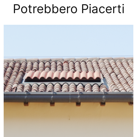
Potrebbero Piacerti