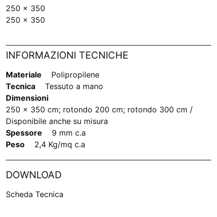
250 x 350
250 x 350
INFORMAZIONI TECNICHE
Materiale
Polipropilene
Tecnica
Tessuto a mano
Dimensioni
250 x 350 cm; rotondo 200 cm; rotondo 300 cm /
Disponibile anche su misura
Spessore
9 mm c.a
Peso
2,4 Kg/mq c.a
DOWNLOAD
Scheda Tecnica