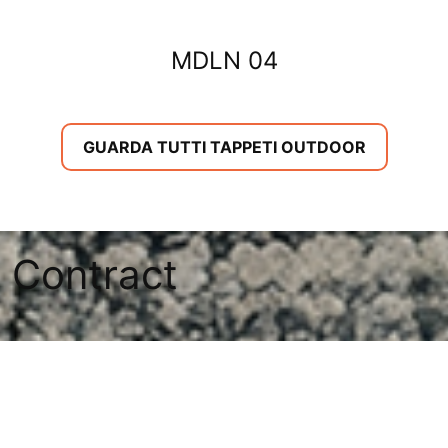
MDLN 04
GUARDA TUTTI TAPPETI OUTDOOR
Contract