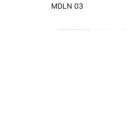
MDLN 03