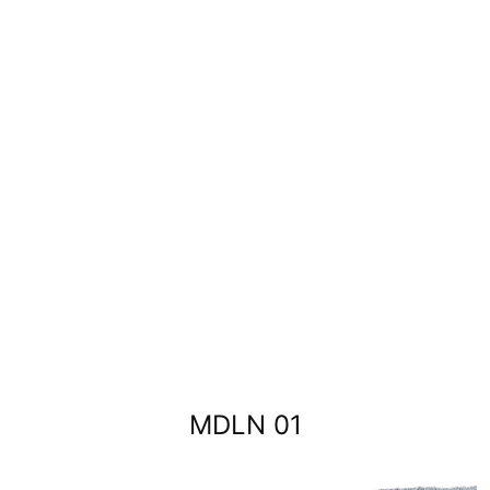
MDLN 01