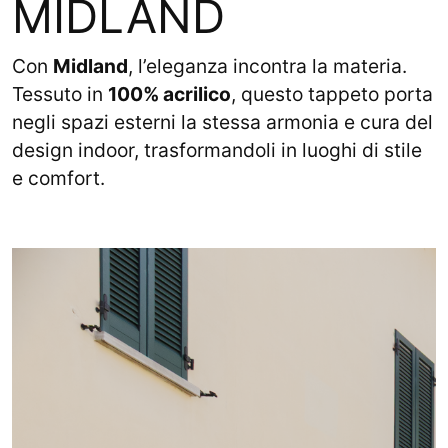
MIDLAND
Con
Midland
, l’eleganza incontra la materia.
Tessuto in
100% acrilico
, questo tappeto porta
negli spazi esterni la stessa armonia e cura del
design indoor, trasformandoli in luoghi di stile
e comfort.