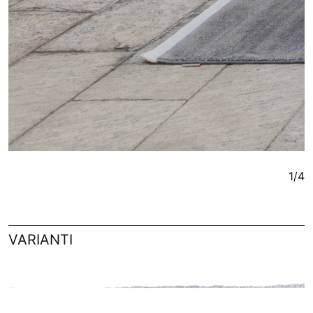
1/4
VARIANTI