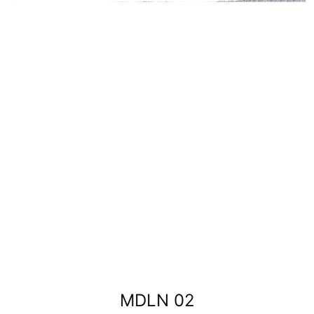
MDLN 02