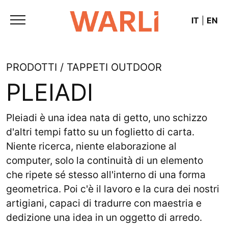
IT
|
EN
PRODOTTI / TAPPETI OUTDOOR
PLEIADI
Pleiadi è una idea nata di getto, uno schizzo
d'altri tempi fatto su un foglietto di carta.
Niente ricerca, niente elaborazione al
computer, solo la continuità di un elemento
che ripete sé stesso all'interno di una forma
geometrica. Poi c'è il lavoro e la cura dei nostri
artigiani, capaci di tradurre con maestria e
dedizione una idea in un oggetto di arredo.