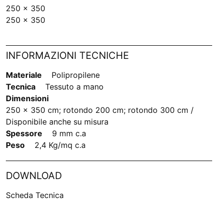
250 x 350
250 x 350
INFORMAZIONI TECNICHE
Materiale
Polipropilene
Tecnica
Tessuto a mano
Dimensioni
250 x 350 cm; rotondo 200 cm; rotondo 300 cm /
Disponibile anche su misura
Spessore
9 mm c.a
Peso
2,4 Kg/mq c.a
DOWNLOAD
Scheda Tecnica