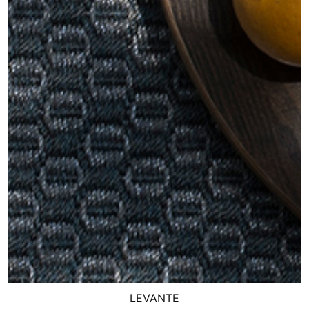
LEVANTE