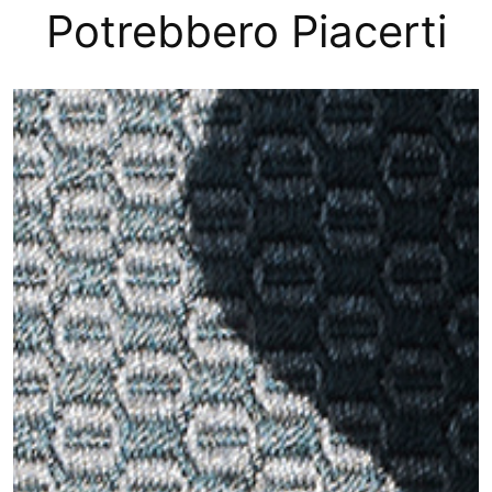
Potrebbero Piacerti