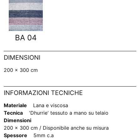
BA 04
DIMENSIONI
200 x 300 cm
INFORMAZIONI TECNICHE
Materiale
Lana e viscosa
Tecnica
'Dhurrie' tessuto a mano su telaio
Dimensioni
200 x 300 cm / Disponibile anche su misura
Spessore
5mm c.a