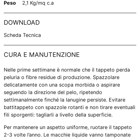
Peso
2,1 Kg/mq c.a
DOWNLOAD
Scheda Tecnica
CURA E MANUTENZIONE
Nelle prime settimane è normale che il tappeto perda
peluria o fibre residue di produzione. Spazzolare
delicatamente con una scopa morbida o aspirare
seguendo la direzione del pelo, ripetendo
settimanalmente finché la lanugine persiste. Evitare
battitappeto con spazzole rotanti e non tirare eventuali
fili sporgenti: tagliarli a livello della superficie.
Per mantenere un aspetto uniforme, ruotare il tappeto
2-3 volte l’anno. Le macchie liquide vanno tamponate