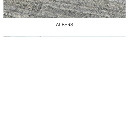
ALBERS