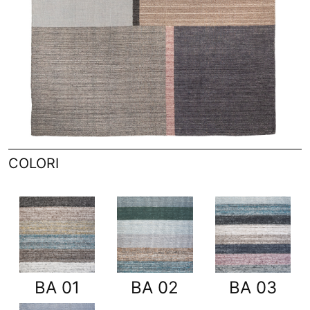
COLORI
BA 01
BA 02
BA 03