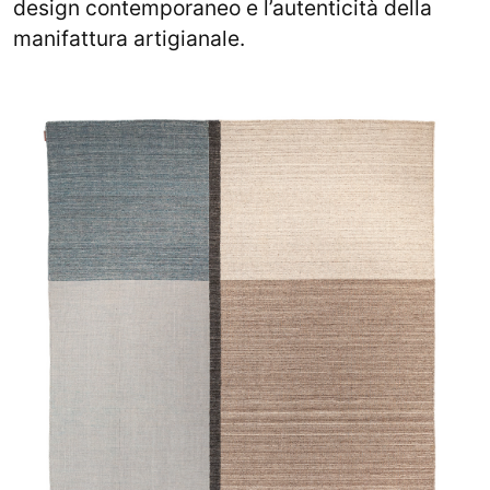
design contemporaneo e l’autenticità della
manifattura artigianale.