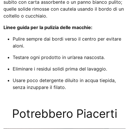
subito con carta assorbente o un panno bianco pulito;
quelle solide rimosse con cautela usando il bordo di un
coltello o cucchiaio.
Linee guida per la pulizia delle macchie:
Pulire sempre dai bordi verso il centro per evitare
aloni.
Testare ogni prodotto in un’area nascosta.
Eliminare i residui solidi prima del lavaggio.
Usare poco detergente diluito in acqua tiepida,
senza inzuppare il filato.
Potrebbero Piacerti