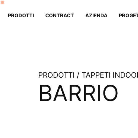
PRODOTTI
CONTRACT
AZIENDA
PROGET
PRODOTTI / TAPPETI INDOO
BARRIO