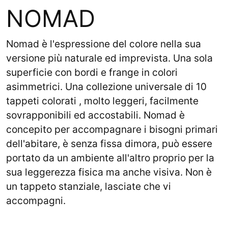
NOMAD
Nomad è l'espressione del colore nella sua
versione più naturale ed imprevista. Una sola
superficie con bordi e frange in colori
asimmetrici. Una collezione universale di 10
tappeti colorati , molto leggeri, facilmente
sovrapponibili ed accostabili. Nomad è
concepito per accompagnare i bisogni primari
dell'abitare, è senza fissa dimora, può essere
portato da un ambiente all'altro proprio per la
sua leggerezza fisica ma anche visiva. Non è
un tappeto stanziale, lasciate che vi
accompagni.