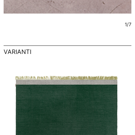
1/7
VARIANTI