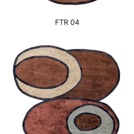
FTR 04