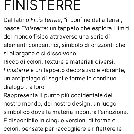
FINISTERRE
Dal latino
Finis terrae
, “il confine della terra”,
nasce
Finisterre
: un tappeto che esplora i limiti
del mondo fisico attraverso una serie di
elementi concentrici, simbolo di orizzonti che
si allargano e si dissolvono.
Ricco di colori, texture e materiali diversi,
Finisterre
è un tappeto decorativo e vibrante,
un arcipelago di segni e forme in continuo
dialogo tra loro.
Rappresenta il punto più occidentale del
nostro mondo, del nostro design: un luogo
simbolico dove la materia incontra l’emozione.
È disponibile in cinque versioni di forme e
colori, pensate per raccogliere e riflettere le