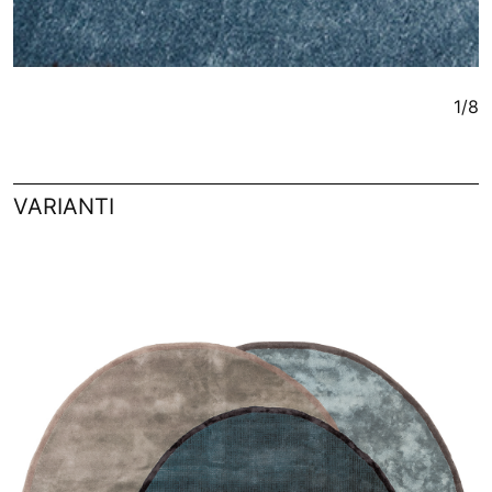
1/8
VARIANTI