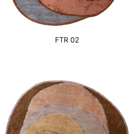
FTR 02