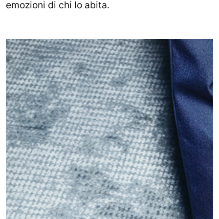
emozioni di chi lo abita.