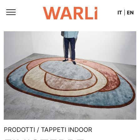
IT
|
EN
PRODOTTI / TAPPETI INDOOR