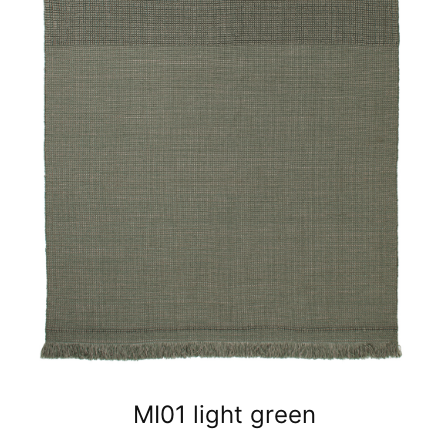
MI01 light green