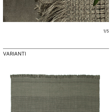
1/5
VARIANTI