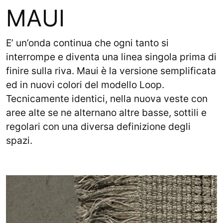
MAUI
E’ un’onda continua che ogni tanto si
interrompe e diventa una linea singola prima di
finire sulla riva. Maui è la versione semplificata
ed in nuovi colori del modello Loop.
Tecnicamente identici, nella nuova veste con
aree alte se ne alternano altre basse, sottili e
regolari con una diversa definizione degli
spazi.