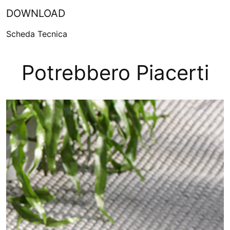
DOWNLOAD
Scheda Tecnica
Potrebbero Piacerti