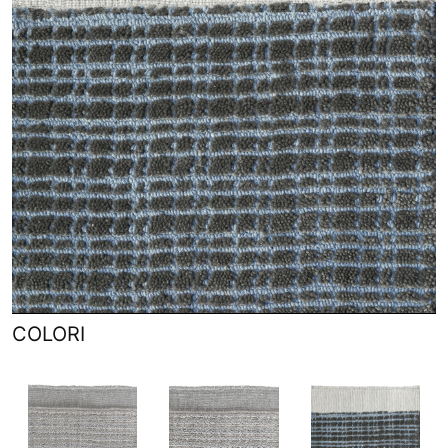
COLORI