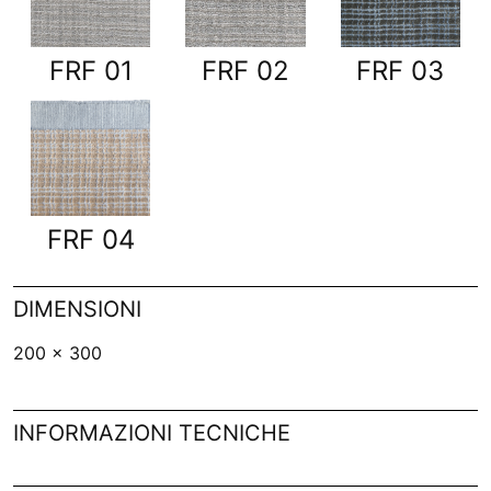
FRF 01
FRF 02
FRF 03
FRF 04
DIMENSIONI
200 x 300
INFORMAZIONI TECNICHE