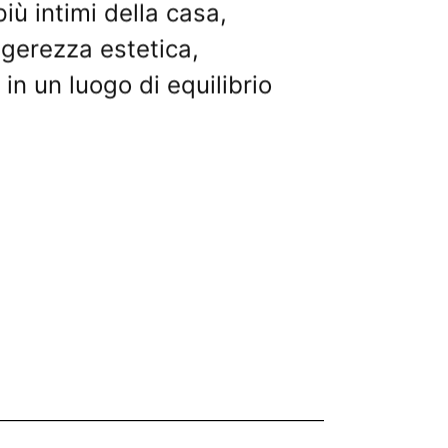
iù intimi della casa,
ggerezza estetica,
in un luogo di equilibrio