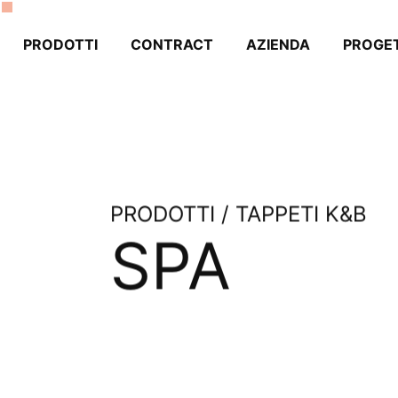
PRODOTTI
CONTRACT
AZIENDA
PROGET
PRODOTTI / TAPPETI K&B
SPA