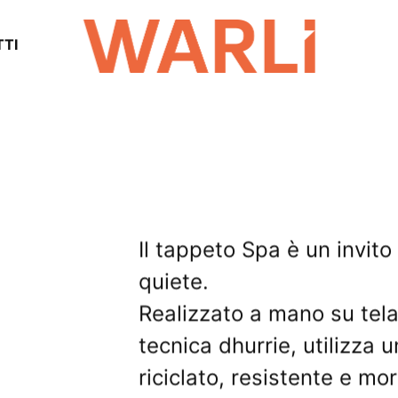
TI
Il tappeto Spa è un invito
quiete.
Realizzato a mano su tela
tecnica dhurrie, utilizza 
riciclato, resistente e mor