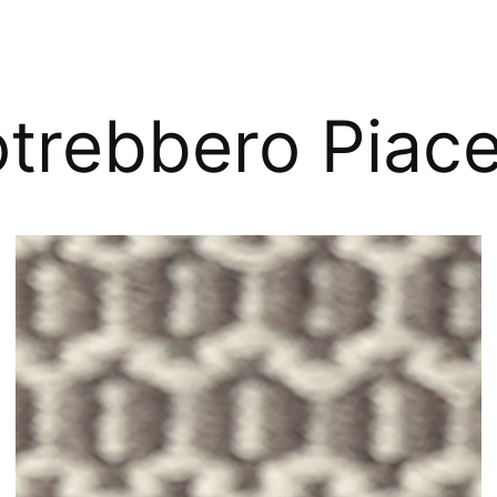
trebbero Piace