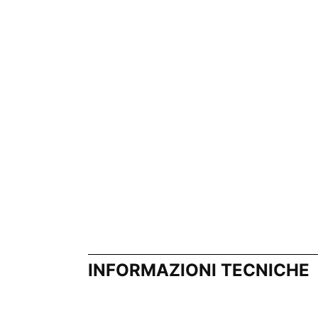
INFORMAZIONI TECNICHE