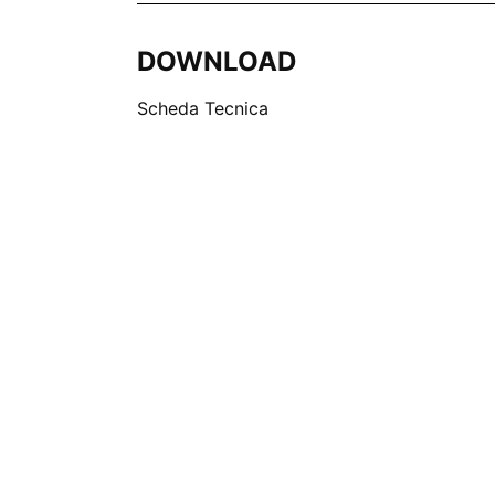
DOWNLOAD
Scheda Tecnica