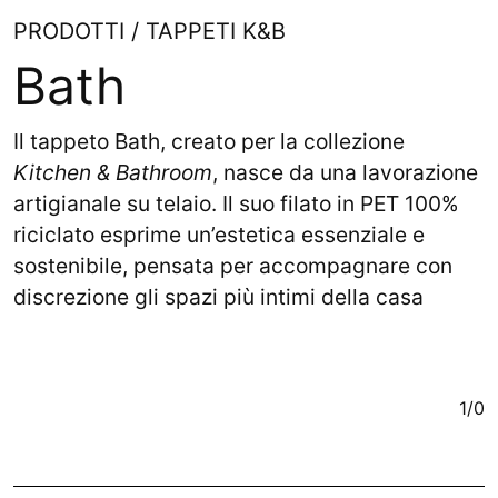
PRODOTTI / TAPPETI K&B
Bath
Il tappeto Bath, creato per la collezione
Kitchen & Bathroom
, nasce da una lavorazione
artigianale su telaio. Il suo filato in PET 100%
riciclato esprime un’estetica essenziale e
sostenibile, pensata per accompagnare con
discrezione gli spazi più intimi della casa
1/0