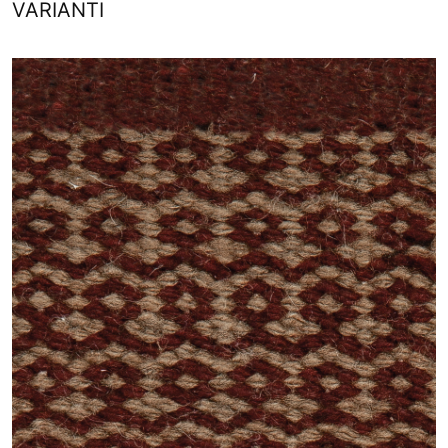
VARIANTI