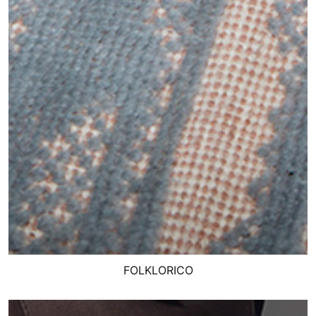
FOLKLORICO