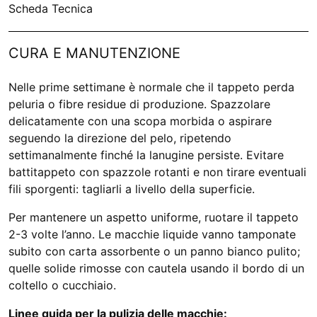
Scheda Tecnica
CURA E MANUTENZIONE
Nelle prime settimane è normale che il tappeto perda
peluria o fibre residue di produzione. Spazzolare
delicatamente con una scopa morbida o aspirare
seguendo la direzione del pelo, ripetendo
settimanalmente finché la lanugine persiste. Evitare
battitappeto con spazzole rotanti e non tirare eventuali
fili sporgenti: tagliarli a livello della superficie.
Per mantenere un aspetto uniforme, ruotare il tappeto
2-3 volte l’anno. Le macchie liquide vanno tamponate
subito con carta assorbente o un panno bianco pulito;
quelle solide rimosse con cautela usando il bordo di un
coltello o cucchiaio.
Linee guida per la pulizia delle macchie: