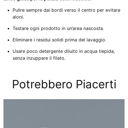
Pulire sempre dai bordi verso il centro per evitare
aloni.
Testare ogni prodotto in un’area nascosta.
Eliminare i residui solidi prima del lavaggio.
Usare poco detergente diluito in acqua tiepida,
senza inzuppare il filato.
Potrebbero Piacerti