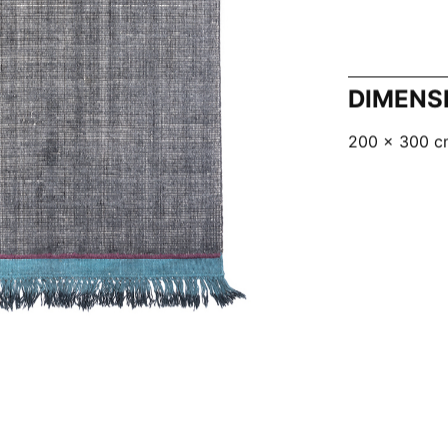
DIMENS
200 x 300 c