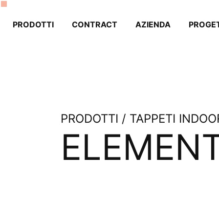
PRODOTTI
CONTRACT
AZIENDA
PROGET
PRODOTTI / TAPPETI INDOO
ELEMEN