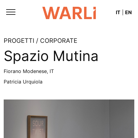
IT
|
EN
PROGETTI / CORPORATE
Spazio Mutina
Fiorano Modenese, IT
Patricia Urquiola