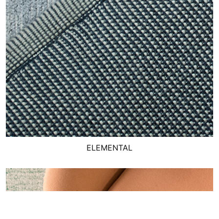
ELEMENTAL