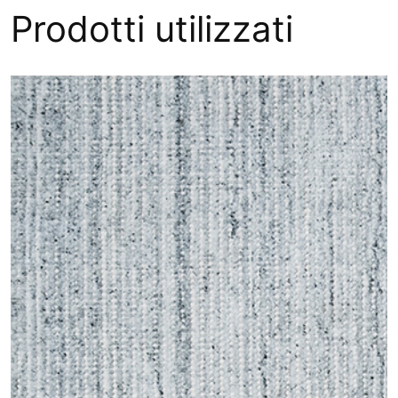
Prodotti utilizzati