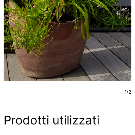
1/2
Prodotti utilizzati