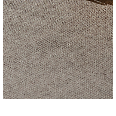
TWILIGHT OUTDOOR