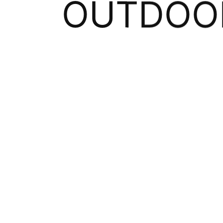
OUTDOO