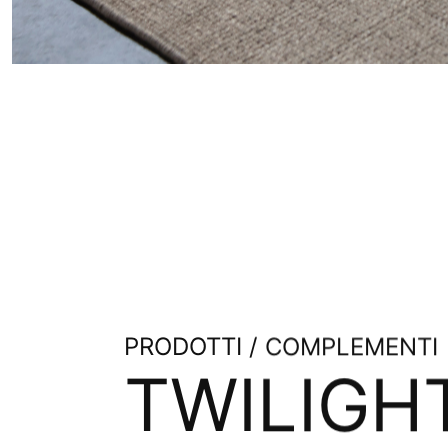
PRODOTTI / COMPLEMENTI
TWILIGH