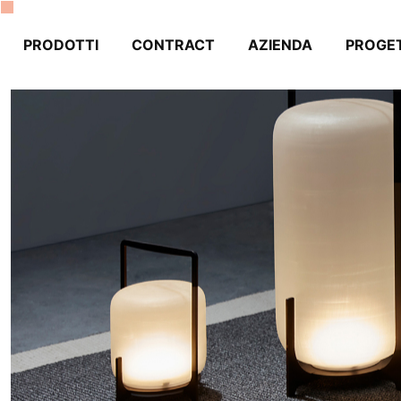
PRODOTTI
CONTRACT
AZIENDA
PROGET