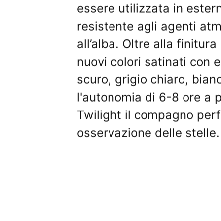
essere utilizzata in este
resistente agli agenti atm
all’alba. Oltre alla finitura
nuovi colori satinati con 
scuro, grigio chiaro, bian
l'autonomia di 6-8 ore a
Twilight il compagno perf
osservazione delle stelle.