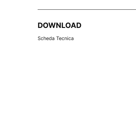
DOWNLOAD
Scheda Tecnica