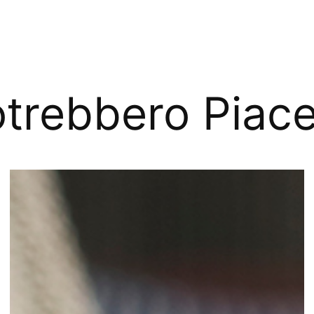
trebbero Piace