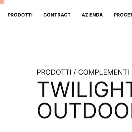
PRODOTTI
CONTRACT
AZIENDA
PROGET
PRODOTTI / COMPLEMENTI
TWILIGH
OUTDOO