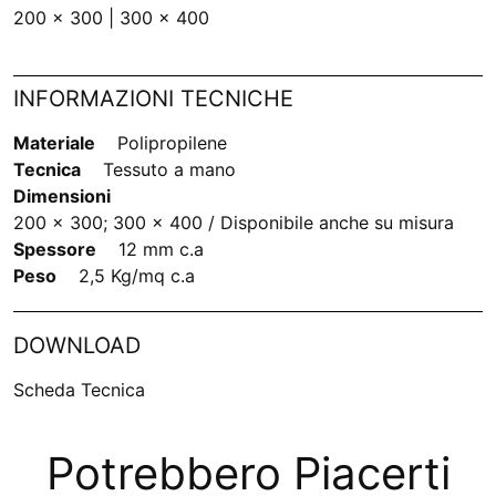
200 x 300 | 300 x 400
INFORMAZIONI TECNICHE
Materiale
Polipropilene
Tecnica
Tessuto a mano
Dimensioni
200 x 300; 300 x 400 / Disponibile anche su misura
Spessore
12 mm c.a
Peso
2,5 Kg/mq c.a
DOWNLOAD
Scheda Tecnica
Potrebbero Piacerti