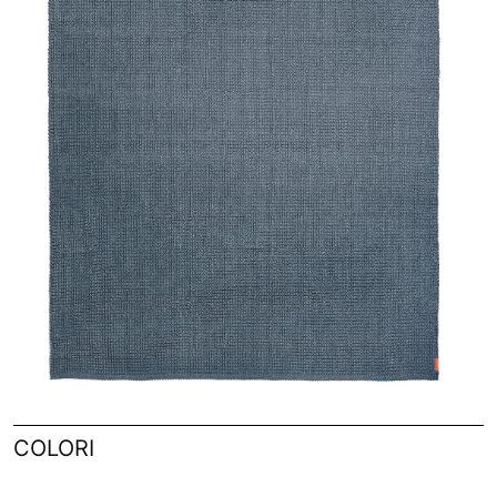
COLORI