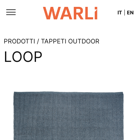
IT
|
EN
PRODOTTI / TAPPETI OUTDOOR
LOOP