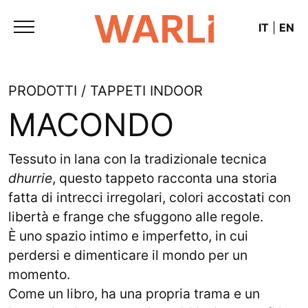
IT
|
EN
PRODOTTI / TAPPETI INDOOR
MACONDO
Tessuto in lana con la tradizionale tecnica
dhurrie
, questo tappeto racconta una storia
fatta di intrecci irregolari, colori accostati con
libertà e frange che sfuggono alle regole.
È uno spazio intimo e imperfetto, in cui
perdersi e dimenticare il mondo per un
momento.
Come un libro, ha una propria trama e un