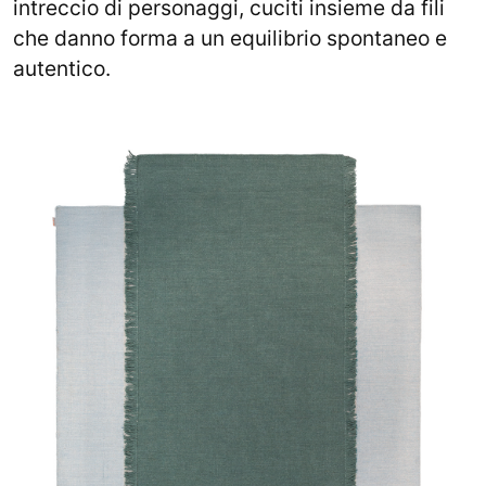
intreccio di personaggi, cuciti insieme da fili
che danno forma a un equilibrio spontaneo e
autentico.