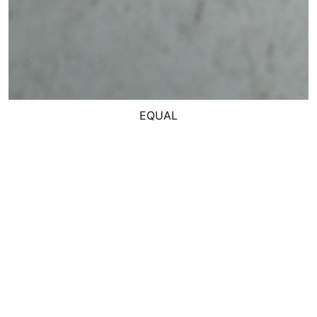
EQUAL