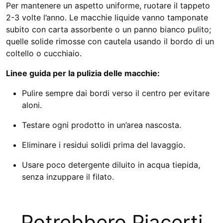
Per mantenere un aspetto uniforme, ruotare il tappeto
2-3 volte l’anno. Le macchie liquide vanno tamponate
subito con carta assorbente o un panno bianco pulito;
quelle solide rimosse con cautela usando il bordo di un
coltello o cucchiaio.
Linee guida per la pulizia delle macchie:
Pulire sempre dai bordi verso il centro per evitare
aloni.
Testare ogni prodotto in un’area nascosta.
Eliminare i residui solidi prima del lavaggio.
Usare poco detergente diluito in acqua tiepida,
senza inzuppare il filato.
Potrebbero Piacerti