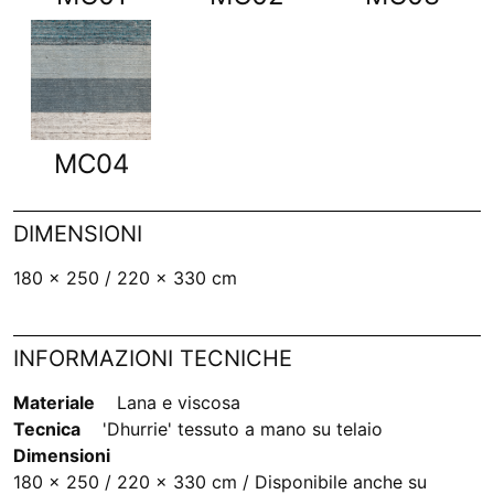
MC04
DIMENSIONI
180 x 250 / 220 x 330 cm
INFORMAZIONI TECNICHE
Materiale
Lana e viscosa
Tecnica
'Dhurrie' tessuto a mano su telaio
Dimensioni
180 x 250 / 220 x 330 cm / Disponibile anche su