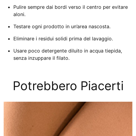
Pulire sempre dai bordi verso il centro per evitare
aloni.
Testare ogni prodotto in un’area nascosta.
Eliminare i residui solidi prima del lavaggio.
Usare poco detergente diluito in acqua tiepida,
senza inzuppare il filato.
Potrebbero Piacerti