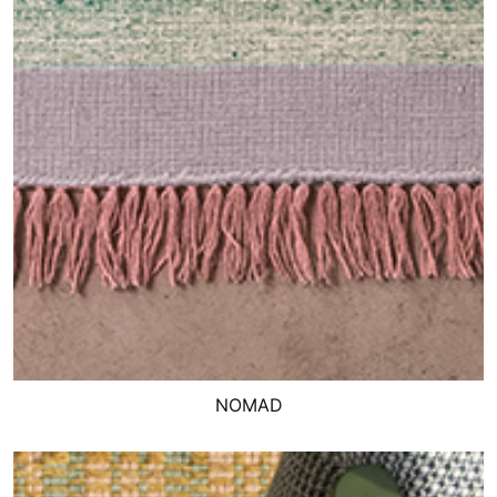
NOMAD