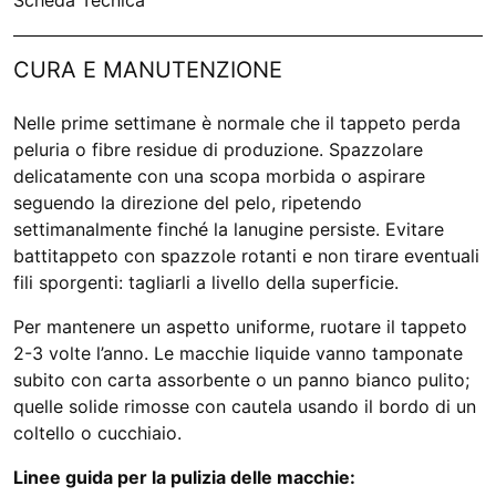
CURA E MANUTENZIONE
Nelle prime settimane è normale che il tappeto perda
peluria o fibre residue di produzione. Spazzolare
delicatamente con una scopa morbida o aspirare
seguendo la direzione del pelo, ripetendo
settimanalmente finché la lanugine persiste. Evitare
battitappeto con spazzole rotanti e non tirare eventuali
fili sporgenti: tagliarli a livello della superficie.
Per mantenere un aspetto uniforme, ruotare il tappeto
2-3 volte l’anno. Le macchie liquide vanno tamponate
subito con carta assorbente o un panno bianco pulito;
quelle solide rimosse con cautela usando il bordo di un
coltello o cucchiaio.
Linee guida per la pulizia delle macchie: