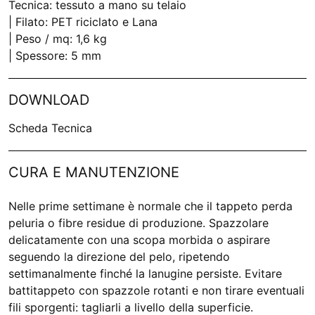
Tecnica: tessuto a mano su telaio
| Filato: PET riciclato e Lana
| Peso / mq: 1,6 kg
| Spessore: 5 mm
DOWNLOAD
Scheda Tecnica
CURA E MANUTENZIONE
Nelle prime settimane è normale che il tappeto perda
peluria o fibre residue di produzione. Spazzolare
delicatamente con una scopa morbida o aspirare
seguendo la direzione del pelo, ripetendo
settimanalmente finché la lanugine persiste. Evitare
battitappeto con spazzole rotanti e non tirare eventuali
fili sporgenti: tagliarli a livello della superficie.