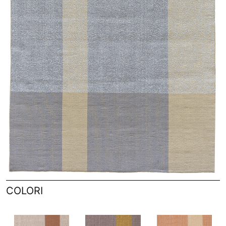
COLORI