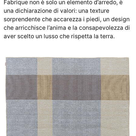
Fabrique non è solo un elemento d’arredo, è
una dichiarazione di valori: una texture
sorprendente che accarezza i piedi, un design
che arricchisce l’anima e la consapevolezza di
aver scelto un lusso che rispetta la terra.