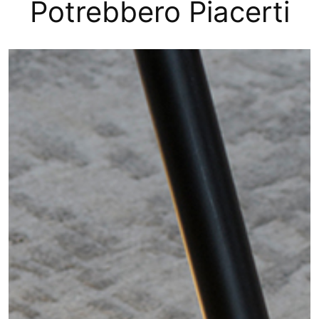
Potrebbero Piacerti