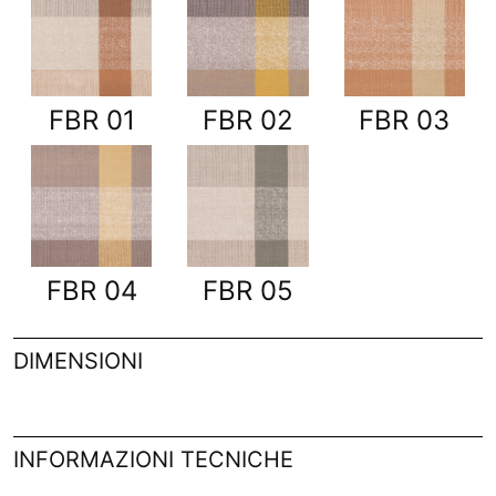
FBR 01
FBR 02
FBR 03
FBR 04
FBR 05
DIMENSIONI
INFORMAZIONI TECNICHE