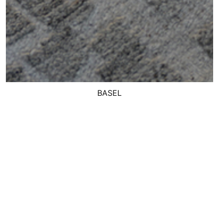
BASEL