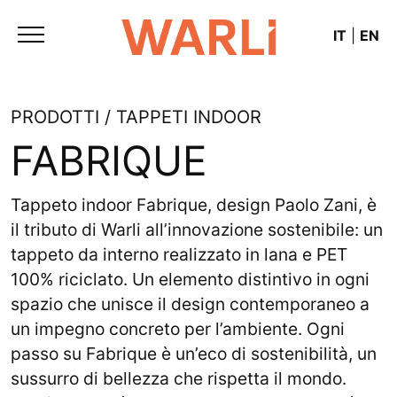
IT
|
EN
PRODOTTI / TAPPETI INDOOR
FABRIQUE
Tappeto indoor Fabrique, design Paolo Zani, è
il tributo di Warli all’innovazione sostenibile: un
tappeto da interno realizzato in lana e PET
100% riciclato. Un elemento distintivo in ogni
spazio che unisce il design contemporaneo a
un impegno concreto per l’ambiente. Ogni
passo su Fabrique è un’eco di sostenibilità, un
sussurro di bellezza che rispetta il mondo.