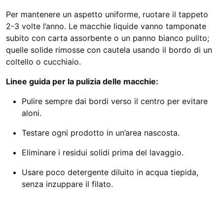
Per mantenere un aspetto uniforme, ruotare il tappeto
2-3 volte l’anno. Le macchie liquide vanno tamponate
subito con carta assorbente o un panno bianco pulito;
quelle solide rimosse con cautela usando il bordo di un
coltello o cucchiaio.
Linee guida per la pulizia delle macchie:
Pulire sempre dai bordi verso il centro per evitare
aloni.
Testare ogni prodotto in un’area nascosta.
Eliminare i residui solidi prima del lavaggio.
Usare poco detergente diluito in acqua tiepida,
senza inzuppare il filato.