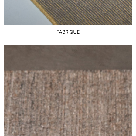
FABRIQUE