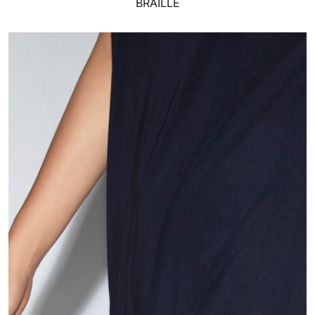
BRAILLE