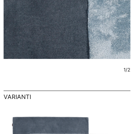
1/2
VARIANTI