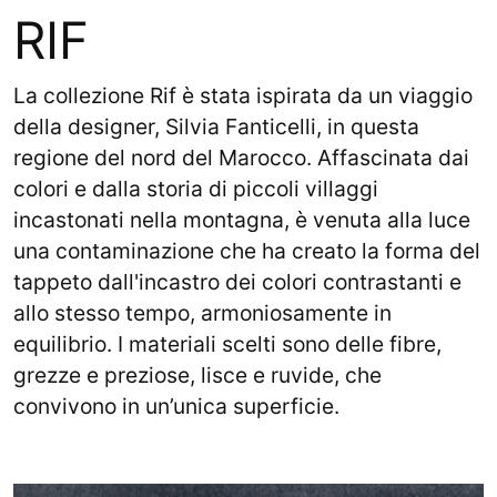
RIF
La collezione Rif è stata ispirata da un viaggio
della designer, Silvia Fanticelli, in questa
regione del nord del Marocco. Affascinata dai
colori e dalla storia di piccoli villaggi
incastonati nella montagna, è venuta alla luce
una contaminazione che ha creato la forma del
tappeto dall'incastro dei colori contrastanti e
allo stesso tempo, armoniosamente in
equilibrio. I materiali scelti sono delle fibre,
grezze e preziose, lisce e ruvide, che
convivono in un’unica superficie.