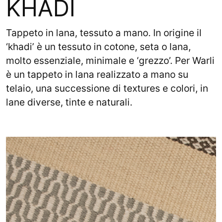
KHADI
Tappeto in lana, tessuto a mano. In origine il
‘khadi’ è un tessuto in cotone, seta o lana,
molto essenziale, minimale e ‘grezzo’. Per Warli
è un tappeto in lana realizzato a mano su
telaio, una successione di textures e colori, in
lane diverse, tinte e naturali.