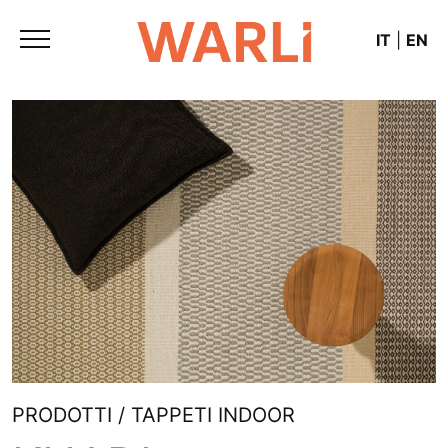
IT
|
EN
PRODOTTI / TAPPETI INDOOR