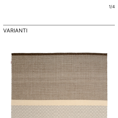
1/4
VARIANTI