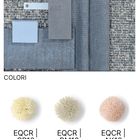
COLORI
EQCR |
EQCR |
EQCR |