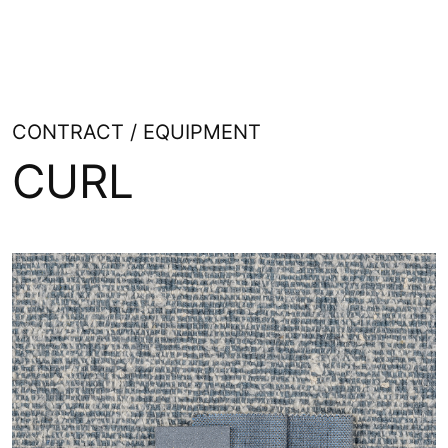
CONTRACT / EQUIPMENT
CURL